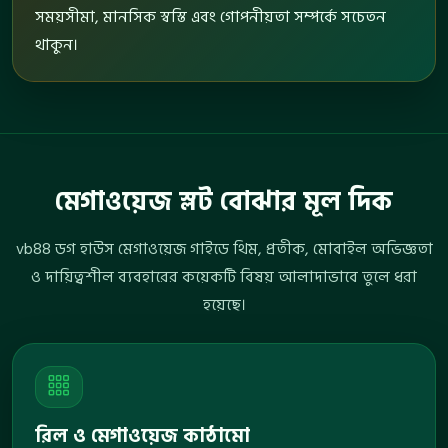
সময়সীমা, মানসিক স্বস্তি এবং গোপনীয়তা সম্পর্কে সচেতন
থাকুন।
মেগাওয়েজ স্লট বোঝার মূল দিক
vb88 ডগ হাউস মেগাওয়েজ গাইডে থিম, প্রতীক, মোবাইল অভিজ্ঞতা
ও দায়িত্বশীল ব্যবহারের কয়েকটি বিষয় আলাদাভাবে তুলে ধরা
হয়েছে।
রিল ও মেগাওয়েজ কাঠামো