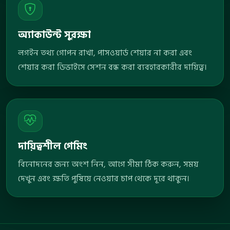
অ্যাকাউন্ট সুরক্ষা
লগইন তথ্য গোপন রাখা, পাসওয়ার্ড শেয়ার না করা এবং
শেয়ার করা ডিভাইসে সেশন বন্ধ করা ব্যবহারকারীর দায়িত্ব।
দায়িত্বশীল গেমিং
বিনোদনের জন্য অংশ নিন, আগে সীমা ঠিক করুন, সময়
দেখুন এবং ক্ষতি পুষিয়ে নেওয়ার চাপ থেকে দূরে থাকুন।