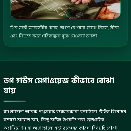
থিম যতই আকর্ষণীয় হোক, অংশ নেওয়ার আগে নিয়ম, সীমা
এবং নিজের সময় পরিকল্পনা বুঝে নেওয়াই ভালো।
ডগ হাউস মেগাওয়েজ কীভাবে বোঝা
যায়
বাংলাদেশে অনেক প্রাপ্তবয়স্ক ব্যবহারকারী ক্যাসিনো-স্টাইল বিনোদন
সম্পর্কে জানতে চান, কিন্তু জটিল ইংরেজি শব্দ, দ্রুতগতির
অ্যানিমেশন বা অগোছালো ইন্টারফেসের কারণে বিষয়টি বোঝা