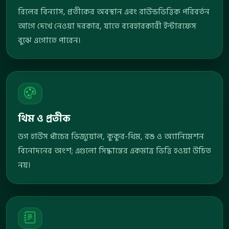
রিলের বিন্যাস, প্রতীকের অবস্থান এবং রাউন্ডভিত্তিক পরিবর্তন
আগে দেখে নেওয়া দরকার, যাতে ব্যবহারকারী ইন্টারফেস
বুঝে এগোতে পারেন।
থিম ও প্রতীক
ডগ হাউস ধাঁচের ভিজ্যুয়াল, কুকুর-থিম, রঙ ও অ্যানিমেশন
বিনোদনের অংশ; এগুলো সিদ্ধান্তের একমাত্র ভিত্তি হওয়া উচিত
নয়।