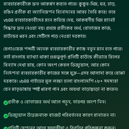
ব্যবহারকারীকে দ্রুত আকর্ষণ করতে পারে। কুকুর-থিম, ঘর, হাড়,
রঙিন প্রতীক বা অ্যানিমেশন বিনোদনের আবহ তৈরি করে। তবে
vb88 ব্যবহারকারীদের মনে করিয়ে দেয়, আকর্ষণীয় থিম মানেই
সিদ্ধান্ত দ্রুত নেওয়া নয়। প্রথমে প্রতীকের অর্থ, বোতামের কাজ,
রাউন্ডের ধরন এবং সেটিংস পড়ে নেওয়া দরকার।
মেগাওয়েজ শব্দটি অনেক ব্যবহারকারীর কাছে নতুন মনে হতে পারে।
তাই বাংলায় ব্যাখ্যা থাকা গুরুত্বপূর্ণ। প্রতিটি রাউন্ডে কীভাবে রিলের
বিন্যাস দেখা যায়, কোন অংশ কেবল ভিজ্যুয়াল, আর কোন
নির্দেশনা ব্যবহারকারীর কাজের সঙ্গে যুক্ত—এসব আলাদা করে বোঝা
দরকার। vb88 গাইডের মূল লক্ষ্য হলো বাংলাদেশি ১৮+ সদস্যরা
যেন মাতৃভাষায় স্পষ্ট ধারণা পান এবং অযথা তাড়াহুড়ো না করেন।
প্রতীক ও বোতামের অর্থ আগে পড়ুন, তারপর অংশ নিন।
ভিজ্যুয়াল উত্তেজনাকে বাজেট পরিবর্তনের কারণ বানাবেন না।
প্রতিটি সেশনের আগে সময়সীমা ও বিরতির পরিকল্পনা করুন।